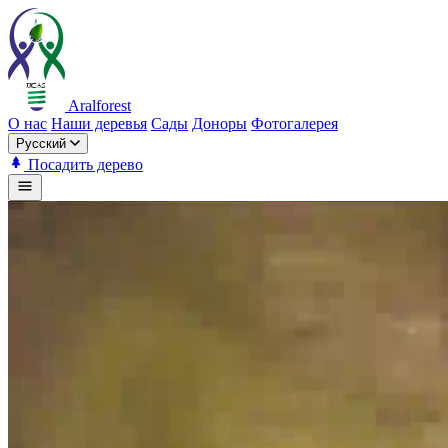
Aralforest
О нас
Наши деревья
Сады
Доноры
Фотогалерея
Русский
Посадить дерево