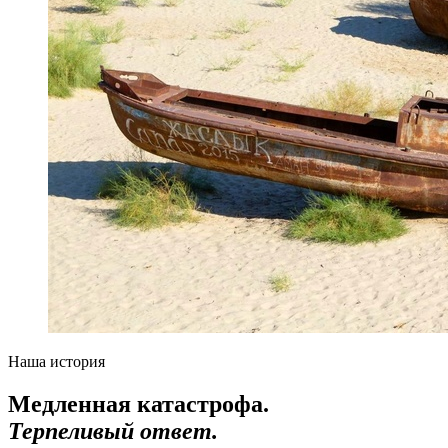
Наша история
Медленная катастрофа.
Терпеливый ответ.