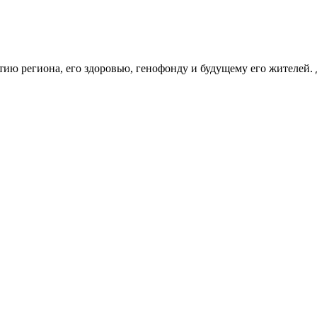
тию региона, его здоровью, генофонду и будущему его жителей.