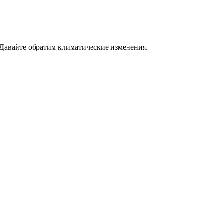
 Давайте обратим климатические изменения.