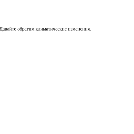
 Давайте обратим климатические изменения.