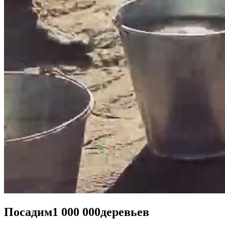
Посадим
1 000 000
деревьев