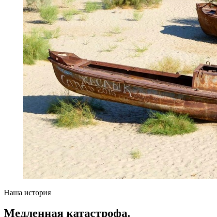
Наша история
Медленная катастрофа.