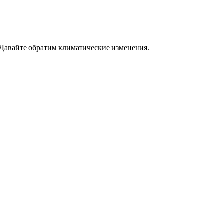
 Давайте обратим климатические изменения.