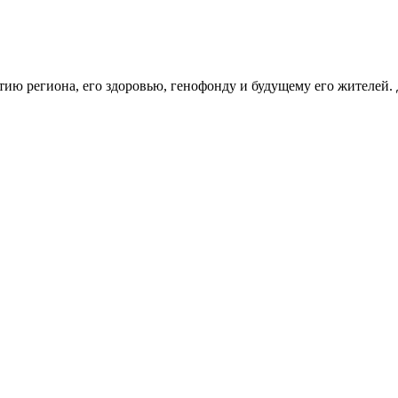
тию региона, его здоровью, генофонду и будущему его жителей.