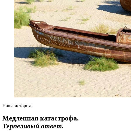
Наша история
Медленная катастрофа.
Терпеливый ответ.